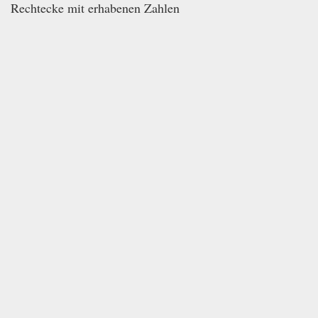
Rechtecke mit erhabenen Zahlen