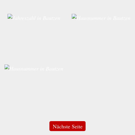
Nächste Seite